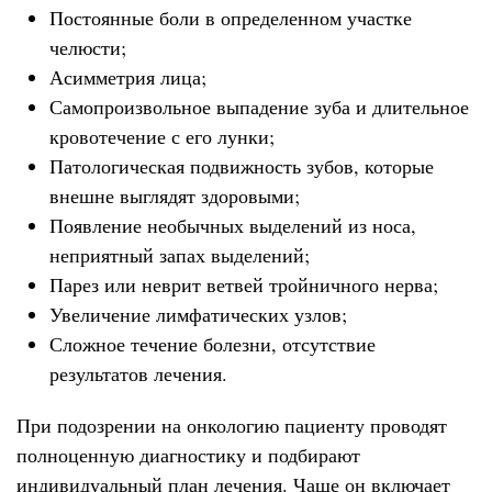
Постоянные боли в определенном участке
челюсти;
Асимметрия лица;
Самопроизвольное выпадение зуба и длительное
кровотечение с его лунки;
Патологическая подвижность зубов, которые
внешне выглядят здоровыми;
Появление необычных выделений из носа,
неприятный запах выделений;
Парез или неврит ветвей тройничного нерва;
Увеличение лимфатических узлов;
Сложное течение болезни, отсутствие
результатов лечения.
При подозрении на онкологию пациенту проводят
полноценную диагностику и подбирают
индивидуальный план лечения. Чаще он включает