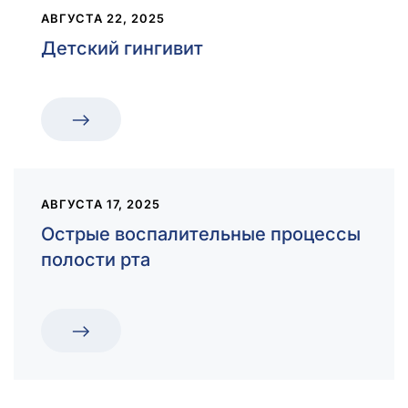
АВГУСТА 22, 2025
Детский гингивит
АВГУСТА 17, 2025
Острые воспалительные процессы
полости рта