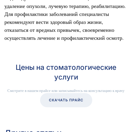
удаление опухоли, лучевую терапию, реабилитацию.
Для профилактики заболеваний специалисты
рекомендуют вести здоровый образ жизни,
отказаться от вредных привычек, своевременно
осуществлять лечение и профилактический осмотр.
Цены на стоматологические
услуги
Смотрите в нашем прайсе или записывайтесь на консультацию к врачу
СКАЧАТЬ ПРАЙС