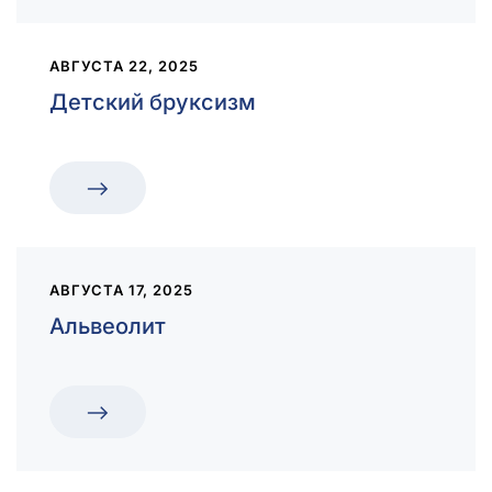
АВГУСТА 22, 2025
Детский бруксизм
АВГУСТА 17, 2025
Альвеолит