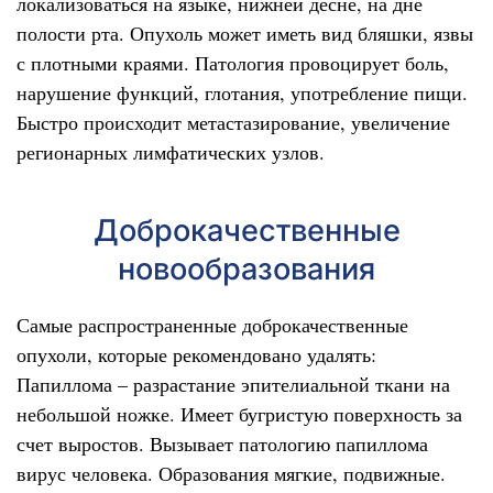
локализоваться на языке, нижней десне, на дне
полости рта. Опухоль может иметь вид бляшки, язвы
с плотными краями. Патология провоцирует боль,
нарушение функций, глотания, употребление пищи.
Быстро происходит метастазирование, увеличение
регионарных лимфатических узлов.
Доброкачественные
новообразования
Самые распространенные доброкачественные
опухоли, которые рекомендовано удалять:
Папиллома – разрастание эпителиальной ткани на
небольшой ножке. Имеет бугристую поверхность за
счет выростов. Вызывает патологию папиллома
вирус человека. Образования мягкие, подвижные.