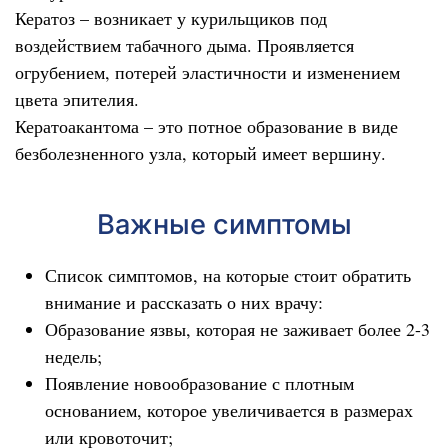
Кератоз – возникает у курильщиков под
воздействием табачного дыма. Проявляется
огрубением, потерей эластичности и изменением
цвета эпителия.
Кератоакантома – это потное образование в виде
безболезненного узла, который имеет вершину.
Важные симптомы
Список симптомов, на которые стоит обратить
внимание и рассказать о них врачу:
Образование язвы, которая не заживает более 2-3
недель;
Появление новообразование с плотным
основанием, которое увеличивается в размерах
или кровоточит;