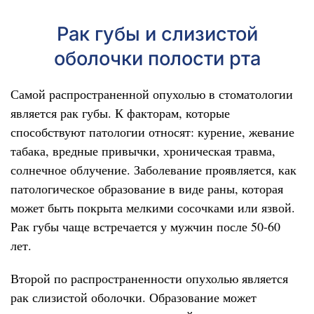
Рак губы и слизистой
оболочки полости рта
Самой распространенной опухолью в стоматологии
является рак губы. К факторам, которые
способствуют патологии относят: курение, жевание
табака, вредные привычки, хроническая травма,
солнечное облучение. Заболевание проявляется, как
патологическое образование в виде раны, которая
может быть покрыта мелкими сосочками или язвой.
Рак губы чаще встречается у мужчин после 50-60
лет.
Второй по распространенности опухолью является
рак слизистой оболочки. Образование может