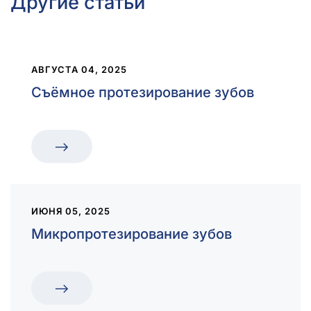
Другие статьи
АВГУСТА 04, 2025
Съёмное протезирование зубов
ИЮНЯ 05, 2025
Микропротезирование зубов