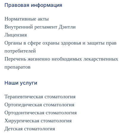
Правовая информация
Нормативные акты
Внутренний регламент Дэнтли
Лицензия
Органы в сфере охраны здоровья и защиты прав
потребителей
Перечень жизненно необходимых лекарственных
препаратов
Наши услуги
Терапевтическая стоматология
Ортопедическая стоматология
Ортодонтическая стоматология
Хирургическая стоматология
Детская стоматология