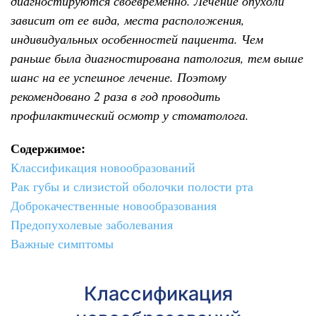
диагностируются своевременно. Лечение опухоли
зависит от ее вида, места расположения,
индивидуальных особенностей пациента. Чем
раньше была диагностирована патология, тем выше
шанс на ее успешное лечение. Поэтому
рекомендовано 2 раза в год проводить
профилактический осмотр у стоматолога.
Содержимое:
Классификация новообразований
Рак губы и слизистой оболочки полости рта
Доброкачественные новообразования
Предопухолевые заболевания
Важные симптомы
Классификация