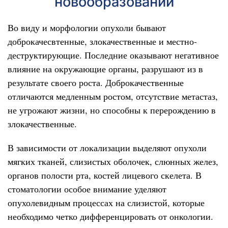
новообразований
Во виду и морфологии опухоли бывают
доброкачесвтенные, злокачественные и местно-
деструктирующие. Последние оказывают негативное
влияние на окружающие органы, разрушают из в
результате своего роста. Доброкачественные
отличаются медленным ростом, отсутствие метастаз,
не угрожают жизни, но способны к перерождению в
злокачественные.
В зависимости от локализации выделяют опухоли
мягких тканей, слизистых оболочек, слюнных желез,
органов полости рта, костей лицевого скелета. В
стоматологии особое внимание уделяют
опухолевидным процессах на слизистой, которые
необходимо четко дифференцировать от онкологии.