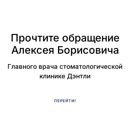
Прочтите обращение
Алексея Борисовича
Главного врача стоматологической
клинике Дэнтли
ПЕРЕЙТИ!