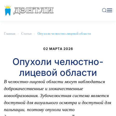
Перейти к содержимому
Главная
Статьи
Опухоли челюстно-лицевой области
02 МАРТА 2026
Опухоли челюстно-
лицевой области
В челюстно-лицевой области могут наблюдаться
доброкачественные и злокачественные
новообразования. Зубочелюстная система является
доступной для визуального осмотра и доступной для
пальпации, поэтому опухоли часто