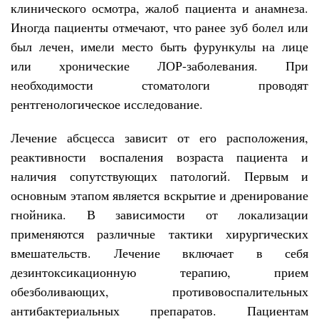
клинического осмотра, жалоб пациента и анамнеза.
Иногда пациенты отмечают, что ранее зуб болел или
был лечен, имели место быть фурункулы на лице
или хронические ЛОР-заболевания. При
необходимости стоматологи проводят
рентгенологическое исследование.
Лечение абсцесса зависит от его расположения,
реактивности воспаления возраста пациента и
наличия сопутствующих патологий. Первым и
основным этапом является вскрытие и дренирование
гнойника. В зависимости от локализации
применяются различные тактики хирургических
вмешательств. Лечение включает в себя
дезинтоксикационную терапию, прием
обезболивающих, противовоспалительных
антибактериальных препаратов. Пациентам