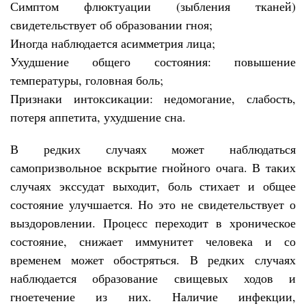
Симптом флюктуации (зыбления тканей)
свидетельствует об образовании гноя;
Иногда наблюдается асимметрия лица;
Ухудшение общего состояния: повышение
температуры, головная боль;
Признаки интоксикации: недомогание, слабость,
потеря аппетита, ухудшение сна.
В редких случаях может наблюдаться
самопризвольное вскрытие гнойного очага. В таких
случаях экссудат выходит, боль стихает и общее
состояние улучшается. Но это не свидетельствует о
выздоровлении. Процесс переходит в хроническое
состояние, снижает иммунитет человека и со
временем может обостряться. В редких случаях
наблюдается образование свищевых ходов и
гноетечение из них. Наличие инфекции,