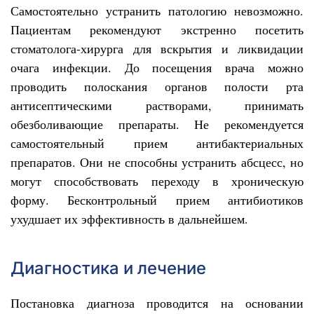
Самостоятельно устранить патологию невозможно.
Пациентам рекомендуют экстренно посетить
стоматолога-хирурга для вскрытия и ликвидации
очага инфекции. До посещения врача можно
проводить полоскания органов полости рта
антисептическими растворами, принимать
обезболивающие препараты. Не рекомендуется
самостоятельный прием антибактериальных
препаратов. Они не способны устранить абсцесс, но
могут способствовать переходу в хроническую
форму. Бесконтрольный прием антибиотиков
ухудшает их эффективность в дальнейшем.
Диагностика и лечение
Постановка диагноза проводится на основании