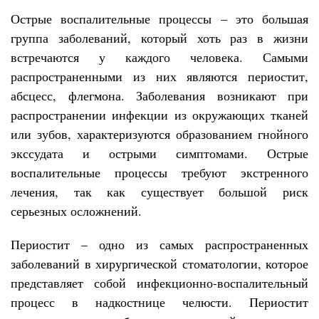
Острые воспалительные процессы – это большая
группа заболеваний, который хоть раз в жизни
встречаются у каждого человека. Самыми
распространенными из них являются периостит,
абсцесс, флегмона. Заболевания возникают при
распространении инфекции из окружающих тканей
или зубов, характеризуются образованием гнойного
экссудата и острыми симптомами. Острые
воспалительные процессы требуют экстренного
лечения, так как существует большой риск
серьезных осложнений.
Периостит – одно из самых распространенных
заболеваний в хирургической стоматологии, которое
представляет собой инфекционно-воспалительный
процесс в надкостнице челюсти. Периостит