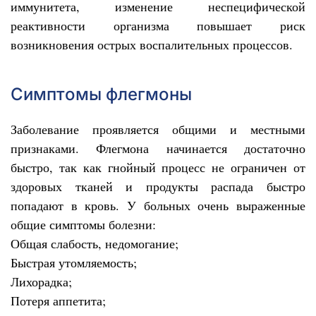
иммунитета, изменение неспецифической
реактивности организма повышает риск
возникновения острых воспалительных процессов.
Симптомы флегмоны
Заболевание проявляется общими и местными
признаками. Флегмона начинается достаточно
быстро, так как гнойный процесс не ограничен от
здоровых тканей и продукты распада быстро
попадают в кровь. У больных очень выраженные
общие симптомы болезни:
Общая слабость, недомогание;
Быстрая утомляемость;
Лихорадка;
Потеря аппетита;