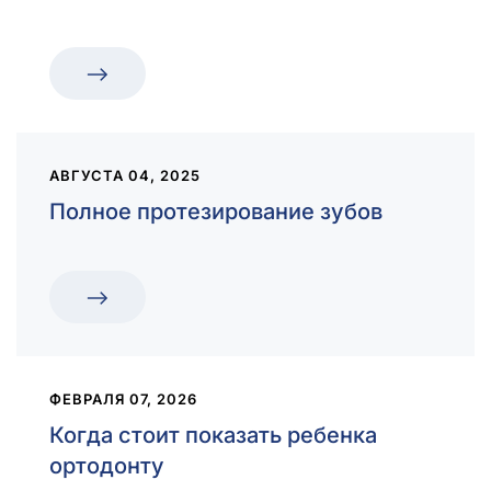
АВГУСТА 04, 2025
Полное протезирование зубов
ФЕВРАЛЯ 07, 2026
Когда стоит показать ребенка
ортодонту