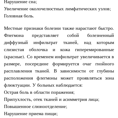
Нарушение сна;
Увеличение околочелюстных лимфатических узлов;
Головная боль.
Местные признаки болезни также нарастают быстро.
Флегмона представляет собой болезненный
диффузный инфильтрат тканей, над которым
слизистая оболочка и кожа гиперемированные
(красные). Со временем инфильтрат увеличивается в
размере, посередине формируется очаг гнойного
расплавления тканей. В зависимости от глубины
расположения флегмоны может проявляться зона
флюктуации. У больных наблюдается:
Острая боль в области поражения;
Припухлость, отек тканей и асимметрия лица;
Повышенное слюноотделение;
Нарушение приема пищи;