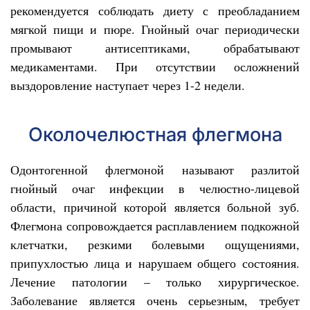
рекомендуется соблюдать диету с преобладанием
мягкой пищи и пюре. Гнойный очаг периодически
промывают антисептиками, обрабатывают
медикаментами. При отсутствии осложнений
выздоровление наступает через 1-2 недели.
Околочелюстная флегмона
Одонтогенной флегмоной называют разлитой
гнойный очаг инфекции в челюстно-лицевой
области, причиной которой является больной зуб.
Флегмона сопровождается расплавлением подкожной
клетчатки, резкими болевыми ощущениями,
припухлостью лица и нарушаем общего состояния.
Лечение патологии – только хирургическое.
Заболевание является очень серьезным, требует