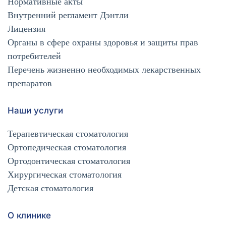
Нормативные акты
Внутренний регламент Дэнтли
Лицензия
Органы в сфере охраны здоровья и защиты прав
потребителей
Перечень жизненно необходимых лекарственных
препаратов
Наши услуги
Терапевтическая стоматология
Ортопедическая стоматология
Ортодонтическая стоматология
Хирургическая стоматология
Детская стоматология
О клинике