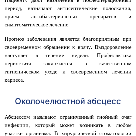
период, назначают антисептические полоскания,
прием антибактериальных препаратов и
симптоматическое лечение.
Прогноз заболевания является благоприятным при
своевременном обращении к врачу. Выздоровление
наступает в течение недели. Профилактика
периостита заключается в качественном
гигиеническом уходе и своевременном лечении
кариеса.
Околочелюстной абсцесс
Абсцессом называют ограниченный гнойный очаг
инфекции, который может возникать в любом
участке организма. В хирургической стоматологии