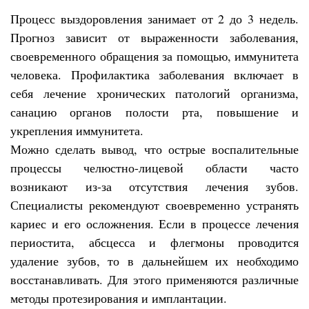
Процесс выздоровления занимает от 2 до 3 недель.
Прогноз зависит от выраженности заболевания,
своевременного обращения за помощью, иммунитета
человека. Профилактика заболевания включает в
себя лечение хронических патологий организма,
санацию органов полости рта, повышение и
укрепления иммунитета.
Можно сделать вывод, что острые воспалительные
процессы челюстно-лицевой области часто
возникают из-за отсутствия лечения зубов.
Специалисты рекомендуют своевременно устранять
кариес и его осложнения. Если в процессе лечения
периостита, абсцесса и флегмоны проводится
удаление зубов, то в дальнейшем их необходимо
восстанавливать. Для этого применяются различные
методы протезирования и имплантации.