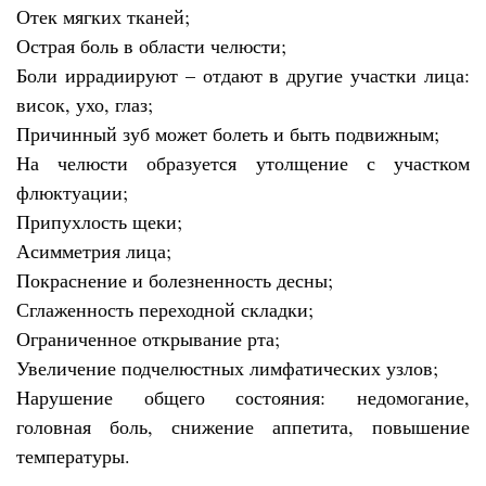
Отек мягких тканей;
Острая боль в области челюсти;
Боли иррадиируют – отдают в другие участки лица:
висок, ухо, глаз;
Причинный зуб может болеть и быть подвижным;
На челюсти образуется утолщение с участком
флюктуации;
Припухлость щеки;
Асимметрия лица;
Покраснение и болезненность десны;
Сглаженность переходной складки;
Ограниченное открывание рта;
Увеличение подчелюстных лимфатических узлов;
Нарушение общего состояния: недомогание,
головная боль, снижение аппетита, повышение
температуры.