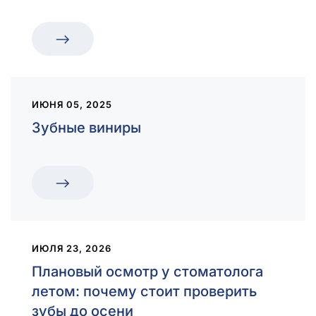
ИЮНЯ 05, 2025
Зубные виниры
ИЮЛЯ 23, 2026
Плановый осмотр у стоматолога
летом: почему стоит проверить
зубы до осени