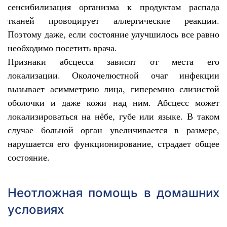
сенсибилизация организма к продуктам распада
тканей провоцирует аллергические реакции.
Поэтому даже, если состояние улучшилось все равно
необходимо посетить врача.
Признаки абсцесса зависят от места его
локализации. Околочелюстной очаг инфекции
вызывает асимметрию лица, гиперемию слизистой
оболочки и даже кожи над ним. Абсцесс может
локализироваться на нёбе, губе или языке. В таком
случае больной орган увеличивается в размере,
нарушается его функционирование, страдает общее
состояние.
Неотложная помощь в домашних
условиях