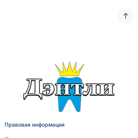
Правовая информация