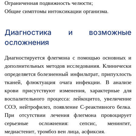
Ограниченная подвижность челюсти;
Общие симптомы интоксикации организма.
Диагностика и возможные
осложнения
Диагностируется флегмона с помощью основных и
дополнительных методов исследования. Клинически
определяется болезненный инфильтрат, припухлость
тканей, флюктуация очага инфекции. В анализе
крови присутствуют изменения, характерные для
воспалительного процесса: лейкоцитоз, увеличение
СОЭ, нейтрофилез, появление С-реактивного белка.
При отсутствии лечения флегмона провоцирует
серьезные осложнения: сепсис, менингит,
медиастенит, тромбоз вен лица, асфиксия.