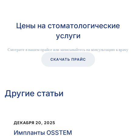
Цены на стоматологические
услуги
Смотрите в нашем прайсе или записывайтесь на консультацию к врачу
СКАЧАТЬ ПРАЙС
Другие статьи
ДЕКАБРЯ 20, 2025
Импланты OSSTEM