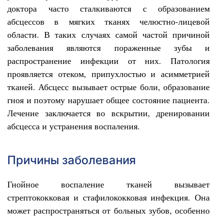
доктора часто сталкиваются с образованием
абсцессов в мягких тканях челюстно-лицевой
области. В таких случаях самой частой причиной
заболевания являются пораженные зубы и
распространение инфекции от них. Патология
проявляется отеком, припухлостью и асимметрией
тканей. Абсцесс вызывает острые боли, образование
гноя и поэтому нарушает общее состояние пациента.
Лечение заключается во вскрытии, дренировании
абсцесса и устранения воспаления.
Причины заболевания
Гнойное воспаление тканей вызывает
стрептококковая и стафилококковая инфекция. Она
может распространяться от больных зубов, особенно