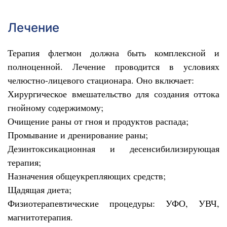
Лечение
Терапия флегмон должна быть комплексной и
полноценной. Лечение проводится в условиях
челюстно-лицевого стационара. Оно включает:
Хирургическое вмешательство для создания оттока
гнойному содержимому;
Очищение раны от гноя и продуктов распада;
Промывание и дренирование раны;
Дезинтоксикационная и десенсибилизирующая
терапия;
Назначения общеукрепляющих средств;
Щадящая диета;
Физиотерапевтические процедуры: УФО, УВЧ,
магнитотерапия.