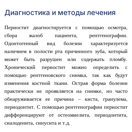
Диагностика и методы лечения
Периостит диагностируется с помощью осмотра,
сбора жалоб пациента, рентгенографии.
Одонтогенный вид болезни характеризуется
наличием в полости рта причинного зуба, который
может быть разрушен или содержать пломбу.
Хронический периостит можно определить с
помощью рентгеновского снимка, так как будут
изменения костной ткани. Острая форма болезни
практически не проявляется на снимке, но часто
обнаруживается ее причина – киста, гранулема,
периодонтит. С помощью рентгенографии периостит
дифференцируют от остеомиелита, периодонтита,
сиалоденита, синусита и т.д.