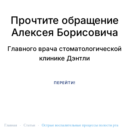
Прочтите обращение
Алексея Борисовича
Главного врача стоматологической
клинике Дэнтли
ПЕРЕЙТИ!
Главная
Статьи
Острые воспалительные процессы полости рта