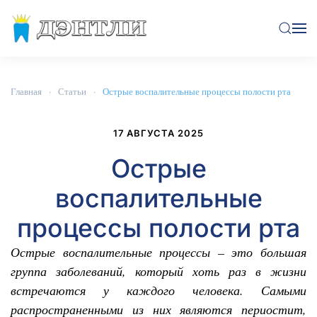
Перейти к содержимому
Главная
Статьи
Острые воспалительные процессы полости рта
17 АВГУСТА 2025
Острые
воспалительные
процессы полости рта
Острые воспалительные процессы – это большая
группа заболеваний, который хоть раз в жизни
встречаются у каждого человека. Самыми
распространенными из них являются периостит,