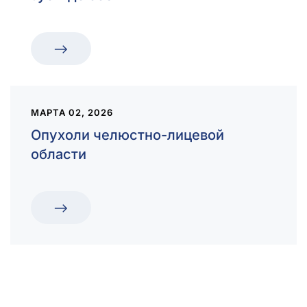
МАРТА 02, 2026
Опухоли челюстно-лицевой
области