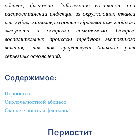
абсцесс, флегмона. Заболевания возникают при
распространении инфекции из окружающих тканей
или зубов, характеризуются образованием гнойного
экссудата и острыми симптомами. Острые
воспалительные процессы требуют экстренного
лечения, так как существует большой риск
серьезных осложнений.
Содержимое:
Периостит
Околочелюстной абсцесс
Околочелюстная флегмона
Периостит