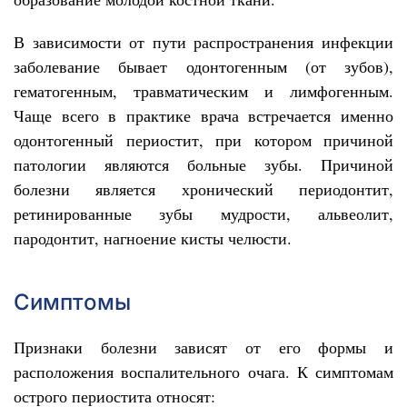
В зависимости от пути распространения инфекции
заболевание бывает одонтогенным (от зубов),
гематогенным, травматическим и лимфогенным.
Чаще всего в практике врача встречается именно
одонтогенный периостит, при котором причиной
патологии являются больные зубы. Причиной
болезни является хронический периодонтит,
ретинированные зубы мудрости, альвеолит,
пародонтит, нагноение кисты челюсти.
Симптомы
Признаки болезни зависят от его формы и
расположения воспалительного очага. К симптомам
острого периостита относят: