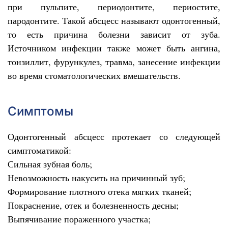
при пульпите, периодонтите, периостите,
пародонтите. Такой абсцесс называют одонтогенный,
то есть причина болезни зависит от зуба.
Источником инфекции также может быть ангина,
тонзиллит, фурункулез, травма, занесение инфекции
во время стоматологических вмешательств.
Симптомы
Одонтогенный абсцесс протекает со следующей
симптоматикой:
Сильная зубная боль;
Невозможность накусить на причинный зуб;
Формирование плотного отека мягких тканей;
Покраснение, отек и болезненность десны;
Выпячивание пораженного участка;