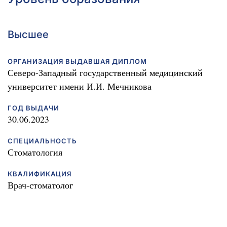
Высшее
ОРГАНИЗАЦИЯ ВЫДАВШАЯ ДИПЛОМ
Северо-Западный государственный медицинский
университет имени И.И. Мечникова
ГОД ВЫДАЧИ
30.06.2023
СПЕЦИАЛЬНОСТЬ
Стоматология
КВАЛИФИКАЦИЯ
Врач-стоматолог