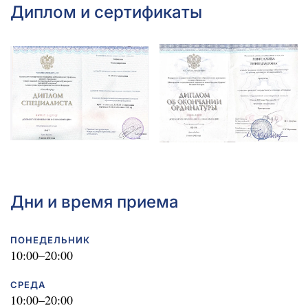
Диплом и сертификаты
Дни и время приема
ПОНЕДЕЛЬНИК
10:00–20:00
СРЕДА
10:00–20:00