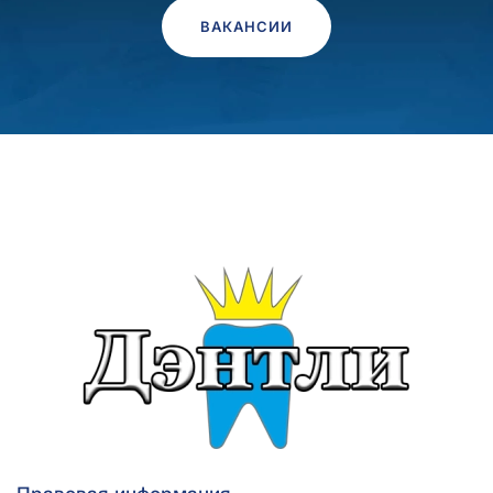
ВАКАНСИИ