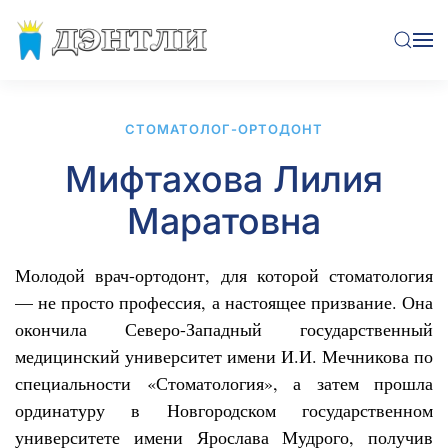
Перейти к содержимому
CТОМАТОЛОГ-ОРТОДОНТ
Мифтахова Лилия
Маратовна
Молодой врач-ортодонт, для которой стоматология
— не просто профессия, а настоящее призвание. Она
окончила Северо-Западный государственный
медицинский университет имени И.И. Мечникова по
специальности «Стоматология», а затем прошла
ординатуру в Новгородском государственном
университете имени Ярослава Мудрого, получив