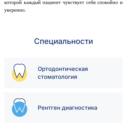
которой каждый пациент чувствует себя спокойно и
уверенно.
Специальности
Ортодонтическая
стоматология
Рентген диагностика