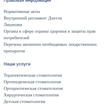
Правовая информация
Нормативные акты
Внутренний регламент Дэнтли
Лицензия
Органы в сфере охраны здоровья и защиты прав
потребителей
Перечень жизненно необходимых лекарственных
препаратов
Наши услуги
Терапевтическая стоматология
Ортопедическая стоматология
Ортодонтическая стоматология
Хирургическая стоматология
Детская стоматология