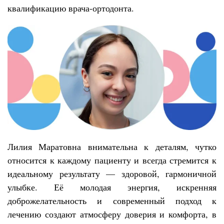
квалификацию врача-ортодонта.
Лилия Маратовна внимательна к деталям, чутко
относится к каждому пациенту и всегда стремится к
идеальному результату — здоровой, гармоничной
улыбке. Её молодая энергия, искренняя
доброжелательность и современный подход к
лечению создают атмосферу доверия и комфорта, в