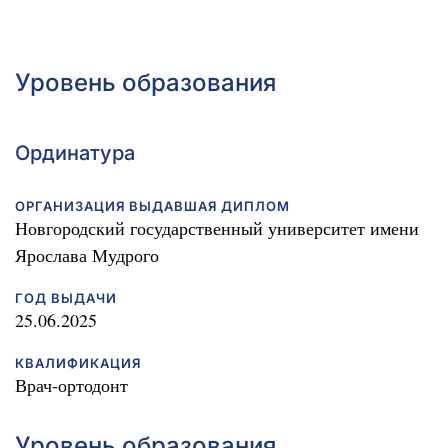
Уровень образования
Ординатура
ОРГАНИЗАЦИЯ ВЫДАВШАЯ ДИПЛОМ
Новгородский государственный университет имени
Ярослава Мудрого
ГОД ВЫДАЧИ
25.06.2025
КВАЛИФИКАЦИЯ
Врач-ортодонт
Уровень образования