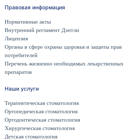
Правовая информация
Нормативные акты
Внутренний регламент Дэнтли
Лицензия
Органы в сфере охраны здоровья и защиты прав
потребителей
Перечень жизненно необходимых лекарственных
препаратов
Наши услуги
Терапевтическая стоматология
Ортопедическая стоматология
Ортодонтическая стоматология
Хирургическая стоматология
Детская стоматология