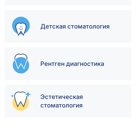
Детская стоматология
Рентген диагностика
Эстетическая
стоматология