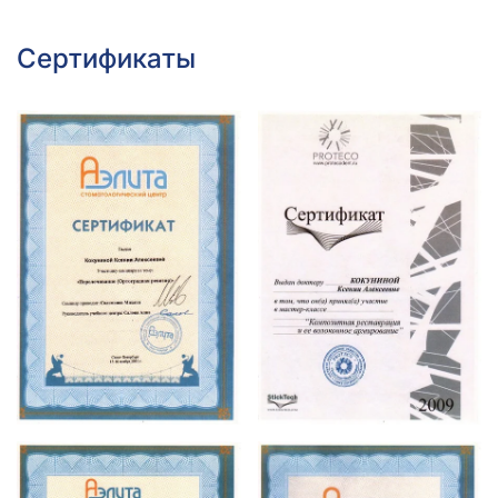
Сертификаты