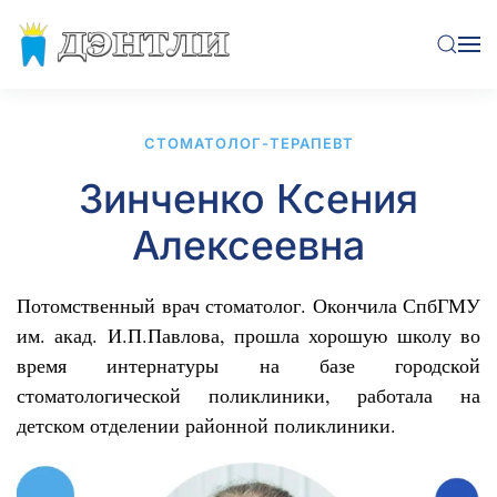
Перейти к содержимому
СТОМАТОЛОГ-ТЕРАПЕВТ
Зинченко Ксения
Алексеевна
Потомственный врач стоматолог. Окончила СпбГМУ
им. акад. И.П.Павлова, прошла хорошую школу во
время интернатуры на базе городской
стоматологической поликлиники, работала на
детском отделении районной поликлиники.