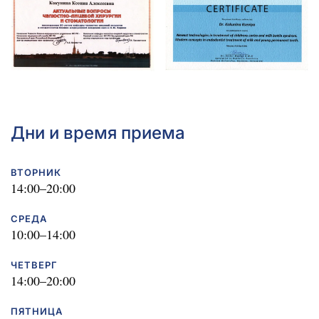
Дни и время приема
ВТОРНИК
14:00–20:00
СРЕДА
10:00–14:00
ЧЕТВЕРГ
14:00–20:00
ПЯТНИЦА