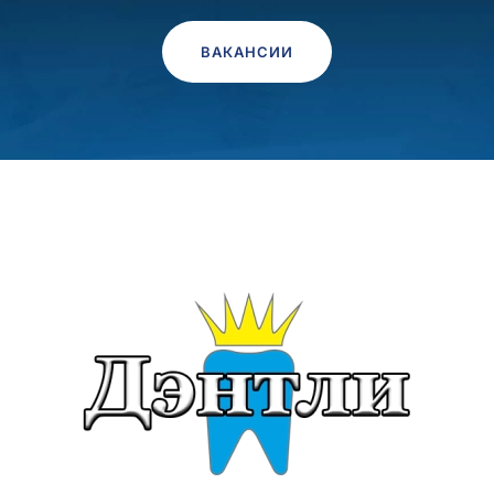
ВАКАНСИИ