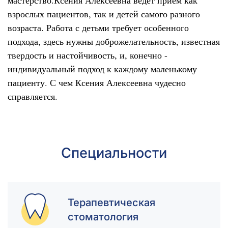
взрослых пациентов, так и детей самого разного
возраста. Работа с детьми требует особенного
подхода, здесь нужны доброжелательность, известная
твердость и настойчивость, и, конечно -
индивидуальный подход к каждому маленькому
пациенту. С чем Ксения Алексеевна чудесно
справляется.
Специальности
Терапевтическая
стоматология