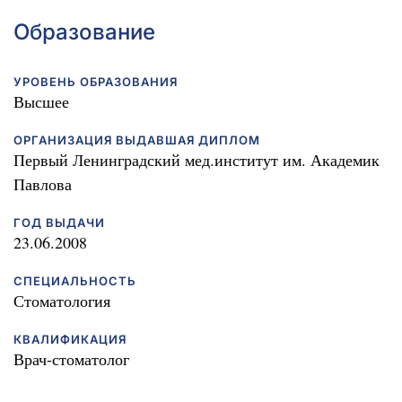
Образование
УРОВЕНЬ ОБРАЗОВАНИЯ
В
ысшее
ОРГАНИЗАЦИЯ ВЫДАВШАЯ ДИПЛОМ
Первый Ленинградский мед.институт им. Академик
Павлова
ГОД ВЫДАЧИ
23.06.2008
СПЕЦИАЛЬНОСТЬ
Стоматология
КВАЛИФИКАЦИЯ
Врач-стоматолог